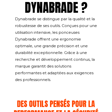
DYNABRADE ?
Dynabrade se distingue par la qualité et la
robustesse de ses outils. Conçues pour une
utilisation intensive, les ponceuses
Dynabrade offrent une ergonomie
optimale, une grande précision et une
durabilité exceptionnelle. Grâce à une
recherche et développement continus, la
marque garantit des solutions
performantes et adaptées aux exigences
des professionnels.
DES OUTILS PENSÉS POUR LA