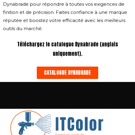
Dynabrade pour répondre à toutes vos exigences de
finition et de précision. Faites confiance à une marque
réputée et boostez votre efficacité avec les meilleurs
outils du marché.
Téléchargez le catalogue Dynabrade (anglais
uniquement).
CATALOGUE DYNABRADE