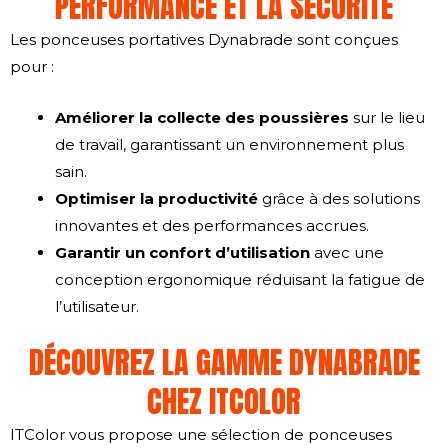
PERFORMANCE ET LA SÉCURITÉ
Les ponceuses portatives Dynabrade sont conçues
pour :
Améliorer la collecte des poussières
sur le lieu
de travail, garantissant un environnement plus
sain.
Optimiser la productivité
grâce à des solutions
innovantes et des performances accrues.
Garantir un confort d’utilisation
avec une
conception ergonomique réduisant la fatigue de
l’utilisateur.
DÉCOUVREZ LA GAMME DYNABRADE
CHEZ ITCOLOR
ITColor vous propose une sélection de ponceuses